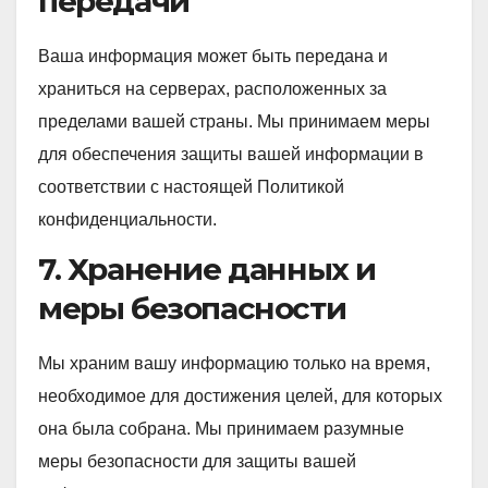
передачи
Ваша информация может быть передана и
храниться на серверах, расположенных за
пределами вашей страны. Мы принимаем меры
для обеспечения защиты вашей информации в
соответствии с настоящей Политикой
конфиденциальности.
7. Хранение данных и
меры безопасности
Мы храним вашу информацию только на время,
необходимое для достижения целей, для которых
она была собрана. Мы принимаем разумные
меры безопасности для защиты вашей