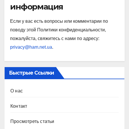
информация
Если у вас есть вопросы или комментарии по
поводу этой Политики конфиденциальности,
пожалуйста, свяжитесь с нами по адресу:
privacy@ham.net.ua
.
Быстрые Ссылки
О нас
Контакт
Просмотреть статьи