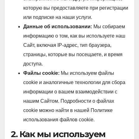
которую вы предоставляете при регистрации
или подписке на наши услуги.
Данные об использовании:
Мы собираем
информацию о том, как вы используете наш
Сайт, включая IP-адрес, тип браузера,
страницы, которые вы посещаете, и время
доступа.
Файлы cookie:
Мы используем файлы
cookie и аналогичные технологии для сбора
информации о вашем взаимодействии с
нашим Сайтом. Подробности о файлах
cookie можно найти в нашей Политике
использования файлов cookie.
2. Как мы используем