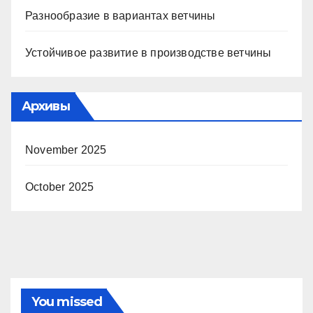
Разнообразие в вариантах ветчины
Устойчивое развитие в производстве ветчины
Архивы
November 2025
October 2025
You missed