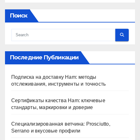
Поиск
Последние Публикации
Подписка на доставку Ham: методы
отслеживания, инструменты и точность
Сертификаты качества Ham: ключевые
стандарты, маркировки и доверие
Специализированная ветчина: Prosciutto,
Serrano и вкусовые профили