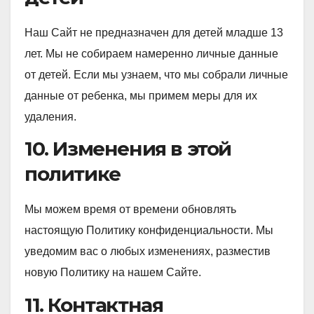
Наш Сайт не предназначен для детей младше 13
лет. Мы не собираем намеренно личные данные
от детей. Если мы узнаем, что мы собрали личные
данные от ребенка, мы примем меры для их
удаления.
10. Изменения в этой
политике
Мы можем время от времени обновлять
настоящую Политику конфиденциальности. Мы
уведомим вас о любых изменениях, разместив
новую Политику на нашем Сайте.
11. Контактная