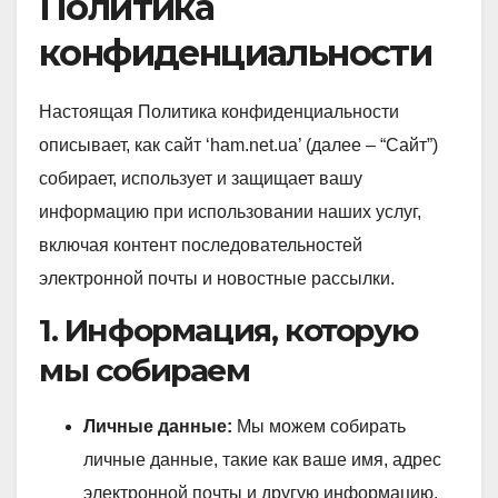
Политика
конфиденциальности
Настоящая Политика конфиденциальности
описывает, как сайт ‘ham.net.ua’ (далее – “Сайт”)
собирает, использует и защищает вашу
информацию при использовании наших услуг,
включая контент последовательностей
электронной почты и новостные рассылки.
1. Информация, которую
мы собираем
Личные данные:
Мы можем собирать
личные данные, такие как ваше имя, адрес
электронной почты и другую информацию,