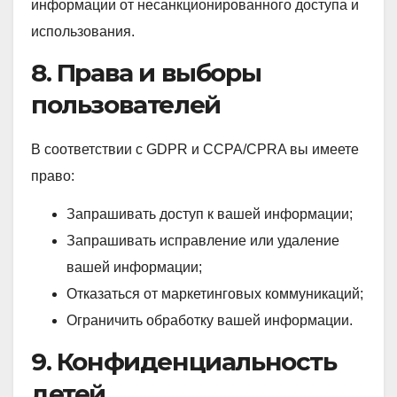
информации от несанкционированного доступа и
использования.
8. Права и выборы
пользователей
В соответствии с GDPR и CCPA/CPRA вы имеете
право:
Запрашивать доступ к вашей информации;
Запрашивать исправление или удаление
вашей информации;
Отказаться от маркетинговых коммуникаций;
Ограничить обработку вашей информации.
9. Конфиденциальность
детей