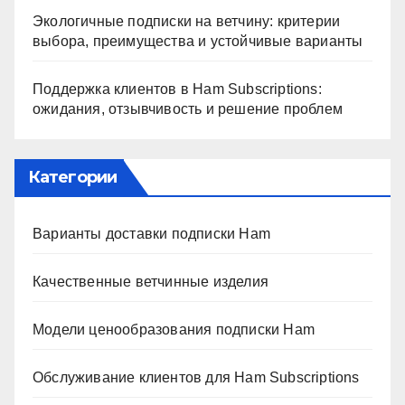
Экологичные подписки на ветчину: критерии
выбора, преимущества и устойчивые варианты
Поддержка клиентов в Ham Subscriptions:
ожидания, отзывчивость и решение проблем
Категории
Варианты доставки подписки Ham
Качественные ветчинные изделия
Модели ценообразования подписки Ham
Обслуживание клиентов для Ham Subscriptions