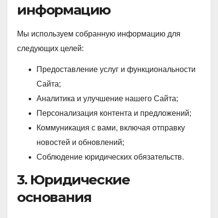
информацию
Мы используем собранную информацию для
следующих целей:
Предоставление услуг и функциональности
Сайта;
Аналитика и улучшение нашего Сайта;
Персонализация контента и предложений;
Коммуникация с вами, включая отправку
новостей и обновлений;
Соблюдение юридических обязательств.
3. Юридические
основания