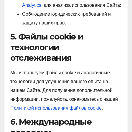
Analytics
, для анализа использования Сайта;
Соблюдение юридических требований и
защиту наших прав.
5. Файлы cookie и
технологии
отслеживания
Мы используем файлы cookie и аналогичные
технологии для улучшения вашего опыта на
нашем Сайте. Для получения дополнительной
информации, пожалуйста, ознакомьтесь с нашей
Политикой использования файлов cookie
.
6. Международные