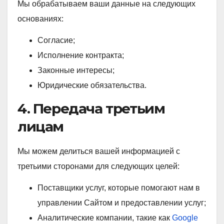
Мы обрабатываем ваши данные на следующих
основаниях:
Согласие;
Исполнение контракта;
Законные интересы;
Юридические обязательства.
4. Передача третьим
лицам
Мы можем делиться вашей информацией с
третьими сторонами для следующих целей:
Поставщики услуг, которые помогают нам в
управлении Сайтом и предоставлении услуг;
Аналитические компании, такие как
Google