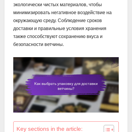
экологически чистых материалов, чтобы
минимизировать негативное воздействие на
окружающую среду. Соблюдение сроков
доставки и правильные условия хранения
также способствуют сохранению вкуса и
безопасности ветчины.
Key sections in the article: