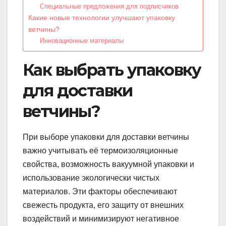
Специальные предложения для подписчиков
Какие новые технологии улучшают упаковку
ветчины?
Инновационные материалы
Как выбрать упаковку
для доставки
ветчины?
При выборе упаковки для доставки ветчины
важно учитывать её термоизоляционные
свойства, возможность вакуумной упаковки и
использование экологически чистых
материалов. Эти факторы обеспечивают
свежесть продукта, его защиту от внешних
воздействий и минимизируют негативное