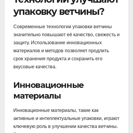
упаковку ветчины?
Современные технологии упаковки ветчины
значительно повышают её качество, свежесть и
защиту. Использование инновационных
материалов и методов позволяет продлить
срок хранения продукта и сохранить его
вкусовые качества.
Инновационные
материалы
Инновационные материалы, такие как
активные и интеллектуальные упаковки, играют
ключевую роль в улучшении качества ветчины.