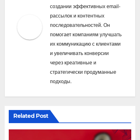
создании эффективных email-
рассылок и контентных
последовательностей. Он
помогает компаниям улучшать
их коммуникацию с клиентами
и увеличивать конверсии
через креативные и
стратегически продуманные
подходы.
Related Post