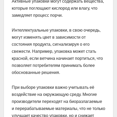
Активные упаковки могут содержать вещества,
которые поглощают кислород или влагу, что
замедляет процесс порчи.
Интеллектуальные упаковки, в свою очередь,
могут изменять цвет в зависимости от
состояния продукта, сигнализируя о его
свежести. Например, упаковка может стать
красной, если ветчина начинает портиться, что
позволяет потребителям принимать более
обоснованные решения.
При выборе упаковки важно учитывать её
воздействие на окружающую среду. Многие
производители переходят на биоразлагаемые
и перерабатываемые материалы, что не только
улучшает качество упаковки, но и снижает