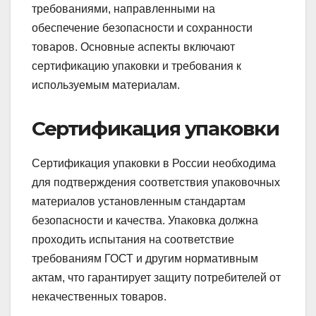
требованиями, направленными на
обеспечение безопасности и сохранности
товаров. Основные аспекты включают
сертификацию упаковки и требования к
используемым материалам.
Сертификация упаковки
Сертификация упаковки в России необходима
для подтверждения соответствия упаковочных
материалов установленным стандартам
безопасности и качества. Упаковка должна
проходить испытания на соответствие
требованиям ГОСТ и другим нормативным
актам, что гарантирует защиту потребителей от
некачественных товаров.