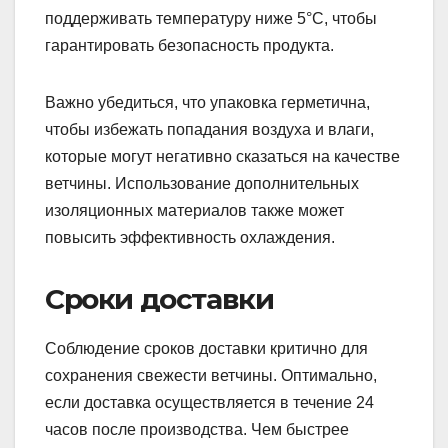
поддерживать температуру ниже 5°C, чтобы
гарантировать безопасность продукта.
Важно убедиться, что упаковка герметична,
чтобы избежать попадания воздуха и влаги,
которые могут негативно сказаться на качестве
ветчины. Использование дополнительных
изоляционных материалов также может
повысить эффективность охлаждения.
Сроки доставки
Соблюдение сроков доставки критично для
сохранения свежести ветчины. Оптимально,
если доставка осуществляется в течение 24
часов после производства. Чем быстрее