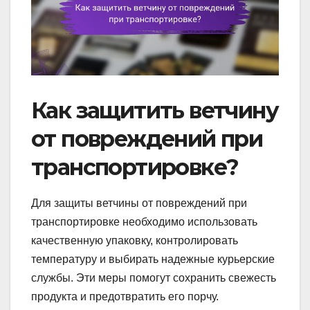
Как защитить ветчину
от повреждений при
транспортировке?
Для защиты ветчины от повреждений при
транспортировке необходимо использовать
качественную упаковку, контролировать
температуру и выбирать надежные курьерские
службы. Эти меры помогут сохранить свежесть
продукта и предотвратить его порчу.