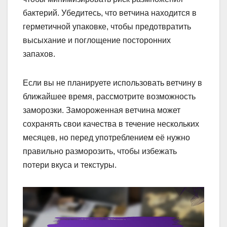
бактерий. Убедитесь, что ветчина находится в
герметичной упаковке, чтобы предотвратить
высыхание и поглощение посторонних
запахов.
Если вы не планируете использовать ветчину в
ближайшее время, рассмотрите возможность
заморозки. Замороженная ветчина может
сохранять свои качества в течение нескольких
месяцев, но перед употреблением её нужно
правильно разморозить, чтобы избежать
потери вкуса и текстуры.