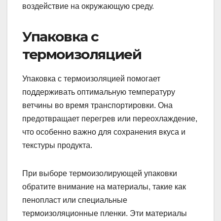
воздействие на окружающую среду.
Упаковка с
термоизоляцией
Упаковка с термоизоляцией помогает
поддерживать оптимальную температуру
ветчины во время транспортировки. Она
предотвращает перегрев или переохлаждение,
что особенно важно для сохранения вкуса и
текстуры продукта.
При выборе термоизолирующей упаковки
обратите внимание на материалы, такие как
пенопласт или специальные
термоизоляционные пленки. Эти материалы