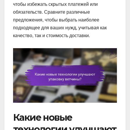
чтобы избежать скрытых платежей или
обязательств. Сравните различные
предложения, чтобы выбрать наиболее
подходящее для ваших нужд, учитывая как
качество, так и стоимость доставки.
Какие новые
технологии улучшают