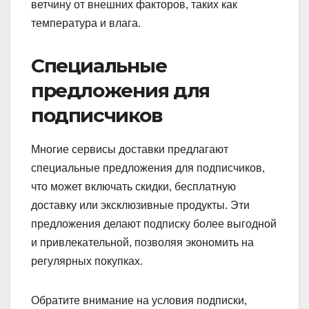
ветчину от внешних факторов, таких как
температура и влага.
Специальные
предложения для
подписчиков
Многие сервисы доставки предлагают
специальные предложения для подписчиков,
что может включать скидки, бесплатную
доставку или эксклюзивные продукты. Эти
предложения делают подписку более выгодной
и привлекательной, позволяя экономить на
регулярных покупках.
Обратите внимание на условия подписки,