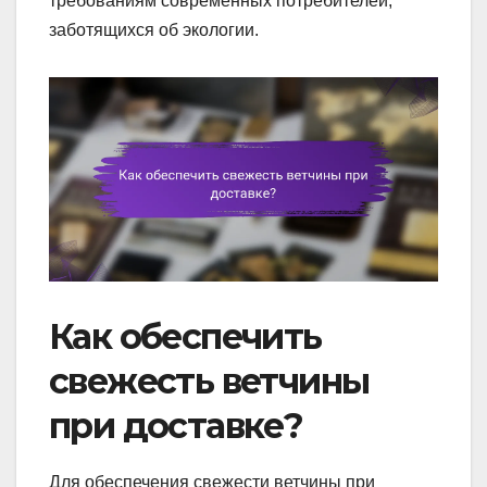
требованиям современных потребителей,
заботящихся об экологии.
Как обеспечить
свежесть ветчины
при доставке?
Для обеспечения свежести ветчины при