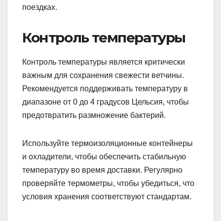
поездках.
Контроль температуры
Контроль температуры является критически
важным для сохранения свежести ветчины.
Рекомендуется поддерживать температуру в
диапазоне от 0 до 4 градусов Цельсия, чтобы
предотвратить размножение бактерий.
Используйте термоизоляционные контейнеры
и охладители, чтобы обеспечить стабильную
температуру во время доставки. Регулярно
проверяйте термометры, чтобы убедиться, что
условия хранения соответствуют стандартам.