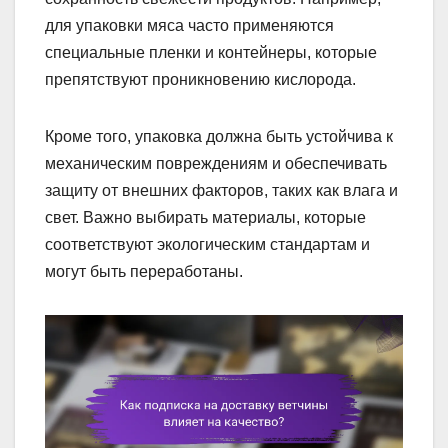
для упаковки мяса часто применяются
специальные пленки и контейнеры, которые
препятствуют проникновению кислорода.
Кроме того, упаковка должна быть устойчива к
механическим повреждениям и обеспечивать
защиту от внешних факторов, таких как влага и
свет. Важно выбирать материалы, которые
соответствуют экологическим стандартам и
могут быть переработаны.