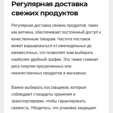
Регулярная доставка
свежих продуктов
Регулярная доставка свежих продуктов, таких
как ветчина, обеспечивает постоянный доступ к
качественным товарам. Частота поставок
может варьироваться от еженедельных до
ежемесячных, что позволяет вам выбирать
наиболее удобный график. Это также снижает
риск покупки просроченных или
некачественных продуктов в магазинах.
Важно выбирать поставщиков, которые
соблюдают стандарты хранения и
транспортировки, чтобы гарантировать
свежесть. Убедитесь, что упаковка защищает