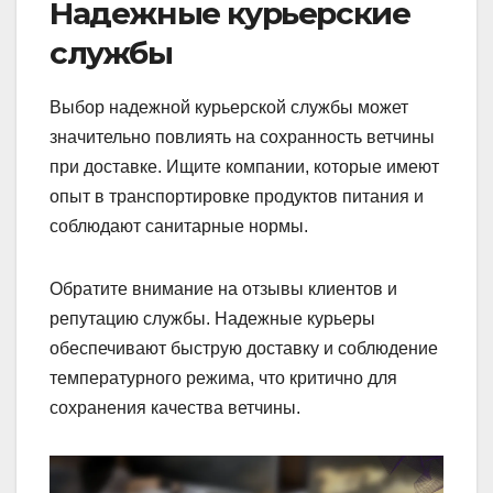
Надежные курьерские
службы
Выбор надежной курьерской службы может
значительно повлиять на сохранность ветчины
при доставке. Ищите компании, которые имеют
опыт в транспортировке продуктов питания и
соблюдают санитарные нормы.
Обратите внимание на отзывы клиентов и
репутацию службы. Надежные курьеры
обеспечивают быструю доставку и соблюдение
температурного режима, что критично для
сохранения качества ветчины.