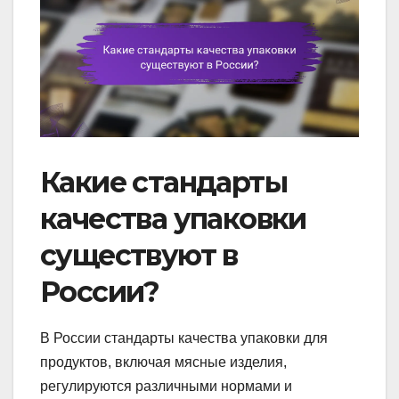
Какие стандарты
качества упаковки
существуют в
России?
В России стандарты качества упаковки для
продуктов, включая мясные изделия,
регулируются различными нормами и