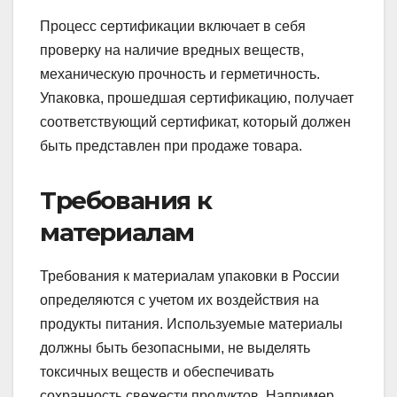
Процесс сертификации включает в себя
проверку на наличие вредных веществ,
механическую прочность и герметичность.
Упаковка, прошедшая сертификацию, получает
соответствующий сертификат, который должен
быть представлен при продаже товара.
Требования к
материалам
Требования к материалам упаковки в России
определяются с учетом их воздействия на
продукты питания. Используемые материалы
должны быть безопасными, не выделять
токсичных веществ и обеспечивать
сохранность свежести продуктов. Например,