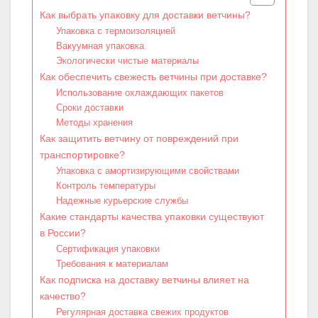
Как выбрать упаковку для доставки ветчины?
Упаковка с термоизоляцией
Вакуумная упаковка
Экологически чистые материалы
Как обеспечить свежесть ветчины при доставке?
Использование охлаждающих пакетов
Сроки доставки
Методы хранения
Как защитить ветчину от повреждений при
транспортировке?
Упаковка с амортизирующими свойствами
Контроль температуры
Надежные курьерские службы
Какие стандарты качества упаковки существуют
в России?
Сертификация упаковки
Требования к материалам
Как подписка на доставку ветчины влияет на
качество?
Регулярная доставка свежих продуктов