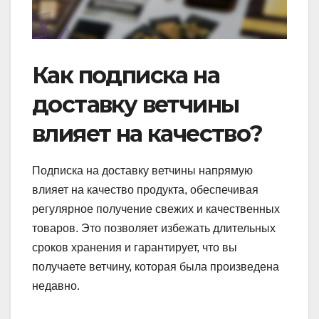
Как подписка на
доставку ветчины
влияет на качество?
Подписка на доставку ветчины напрямую
влияет на качество продукта, обеспечивая
регулярное получение свежих и качественных
товаров. Это позволяет избежать длительных
сроков хранения и гарантирует, что вы
получаете ветчину, которая была произведена
недавно.