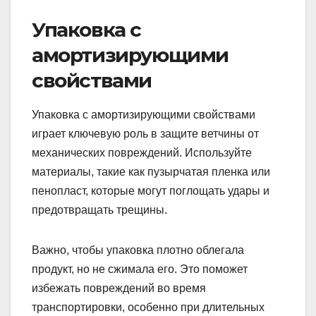
Упаковка с
амортизирующими
свойствами
Упаковка с амортизирующими свойствами
играет ключевую роль в защите ветчины от
механических повреждений. Используйте
материалы, такие как пузырчатая пленка или
пенопласт, которые могут поглощать удары и
предотвращать трещины.
Важно, чтобы упаковка плотно облегала
продукт, но не сжимала его. Это поможет
избежать повреждений во время
транспортировки, особенно при длительных