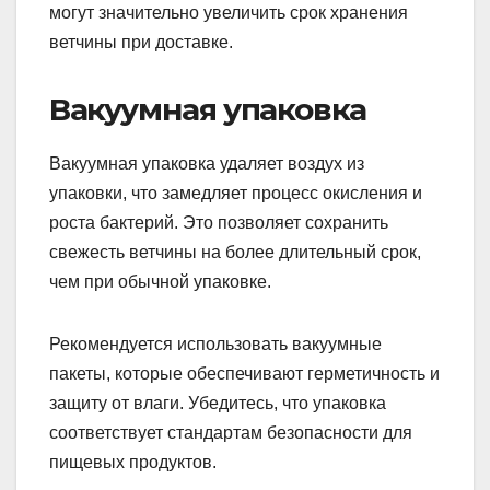
могут значительно увеличить срок хранения
ветчины при доставке.
Вакуумная упаковка
Вакуумная упаковка удаляет воздух из
упаковки, что замедляет процесс окисления и
роста бактерий. Это позволяет сохранить
свежесть ветчины на более длительный срок,
чем при обычной упаковке.
Рекомендуется использовать вакуумные
пакеты, которые обеспечивают герметичность и
защиту от влаги. Убедитесь, что упаковка
соответствует стандартам безопасности для
пищевых продуктов.