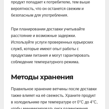
продукт попадает к потребителю, тем выше
вероятность, что он останется свежим и
безопасным для употребления.
При планировании доставки учитывайте
расстояние и возможные задержки.
Используйте услуги проверенных курьерских
служб, которые имеют опыт работы с
продуктами питания и могут гарантировать
соблюдение температурного режима.
Методы хранения
Правильное хранение ветчины после доставки
также влияет на её свежесть. Храните продукт
в холодильнике при температуре от 0°C до 4°C,
чтобы минимизировать риск размножения