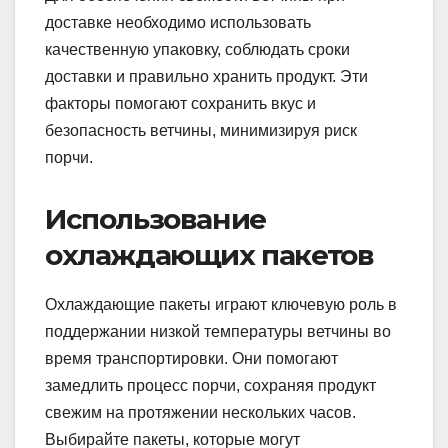
доставке необходимо использовать
качественную упаковку, соблюдать сроки
доставки и правильно хранить продукт. Эти
факторы помогают сохранить вкус и
безопасность ветчины, минимизируя риск
порчи.
Использование
охлаждающих пакетов
Охлаждающие пакеты играют ключевую роль в
поддержании низкой температуры ветчины во
время транспортировки. Они помогают
замедлить процесс порчи, сохраняя продукт
свежим на протяжении нескольких часов.
Выбирайте пакеты, которые могут