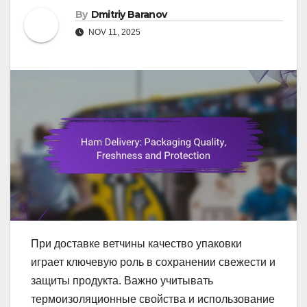
By
Dmitriy Baranov
NOV 11, 2025
При доставке ветчины качество упаковки
играет ключевую роль в сохранении свежести и
защиты продукта. Важно учитывать
термоизоляционные свойства и использование