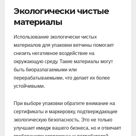
Экологически чистые
материалы
Использование экологически чистых
материалов для упаковки ветчины помогает
снизить негативное воздействие на
окружающую среду. Такие материалы могут
быть биоразлагаемыми или
перерабатываемыми, что делает их более
устойчивыми.
При выборе упаковки обратите внимание на
сертификаты и маркировку, подтверждающие
экологическую безопасность. Это не только
улучшает имидж вашего бизнеса, но и отвечает