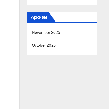
Архивы
November 2025
October 2025