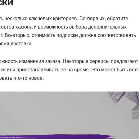
ски
ь несколько ключевых критериев. Во-первых, обратите
 сортов хамона и возможность выбора дополнительных
т. Во-вторых, стоимость подписки должна соответствовать
вия доставки.
можность изменения заказа. Некоторые сервисы предлагают
ски или приостанавливать её на время. Это может быть пол
вать что-то новое.