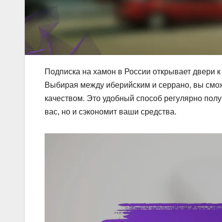
Подписка на хамон в России открывает двери к
Выбирая между иберийским и серрано, вы смо
качеством. Это удобный способ регулярно полу
вас, но и сэкономит ваши средства.