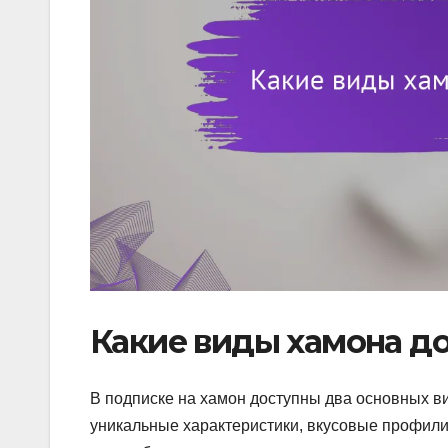
Какие виды хамона д
В подписке на хамон доступны два основных ви
уникальные характеристики, вкусовые профили