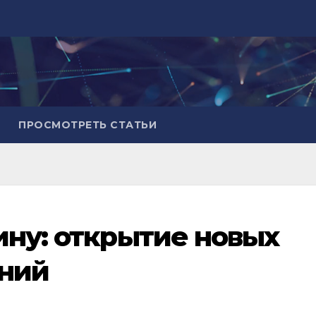
ПРОСМОТРЕТЬ СТАТЬИ
ину: открытие новых
ений