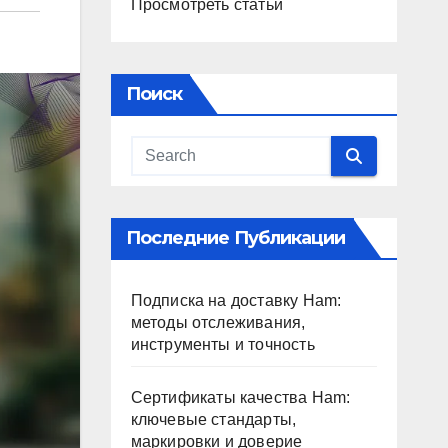
Просмотреть статьи
Поиск
Последние Публикации
Подписка на доставку Ham:
методы отслеживания,
инструменты и точность
Сертификаты качества Ham:
ключевые стандарты,
маркировки и доверие