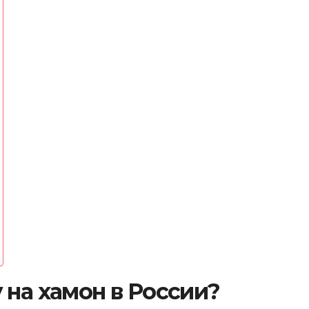
 на хамон в России?