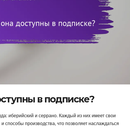
оступны в подписке?
да: иберийский и серрано. Каждый из них имеет свои
 и способы производства, что позволяет наслаждаться