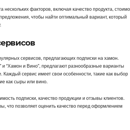
а нескольких факторов, включая качество продукта, стоимо
 предложения, чтобы найти оптимальный вариант, который
.
сервисов
пулярных сервисов, предлагающих подписки на хамон.
” и “Хамон и Вино”, предлагают разнообразные варианты
. Каждый сервис имеет свои особенности, такие как выбор
ие как сыры или вино.
имость подписки, качество продукции и отзывы клиентов.
ы, что позволяет оценить качество перед оформлением