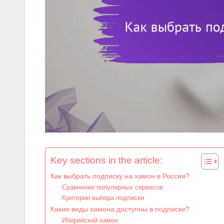
Key sections in the article:
Как выбрать подписку на хамон в России?
Сравнение популярных сервисов
Критерии выбора подписки
Какие виды хамона доступны в подписке?
Иберийский хамон