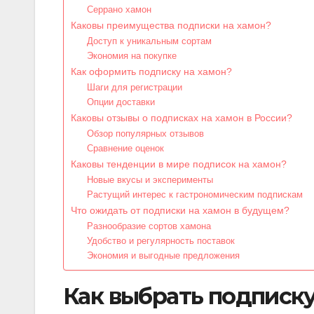
Серрано хамон
Каковы преимущества подписки на хамон?
Доступ к уникальным сортам
Экономия на покупке
Как оформить подписку на хамон?
Шаги для регистрации
Опции доставки
Каковы отзывы о подписках на хамон в России?
Обзор популярных отзывов
Сравнение оценок
Каковы тенденции в мире подписок на хамон?
Новые вкусы и эксперименты
Растущий интерес к гастрономическим подпискам
Что ожидать от подписки на хамон в будущем?
Разнообразие сортов хамона
Удобство и регулярность поставок
Экономия и выгодные предложения
Как выбрать подписку