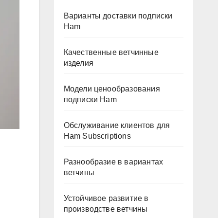
Варианты доставки подписки
Ham
Качественные ветчинные
изделия
Модели ценообразования
подписки Ham
Обслуживание клиентов для
Ham Subscriptions
Разнообразие в вариантах
ветчины
Устойчивое развитие в
производстве ветчины