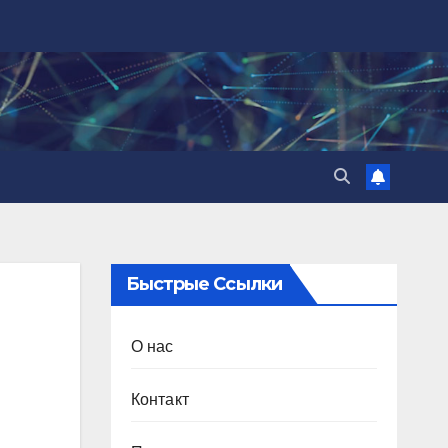
Быстрые Ссылки
О нас
Контакт