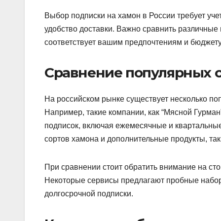
Выбор подписки на хамон в России требует учет
удобство доставки. Важно сравнить различные
соответствует вашим предпочтениям и бюджету
Сравнение популярных 
На российском рынке существует несколько по
Например, такие компании, как “Мясной Гурман
подписок, включая ежемесячные и квартальные
сортов хамона и дополнительные продукты, так
При сравнении стоит обратить внимание на сто
Некоторые сервисы предлагают пробные набор
долгосрочной подписки.