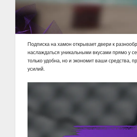
Подписка на хамон открывает двери к разнооб
наслаждаться уникальными вкусами прямо у се
только удобна, но и экономит ваши средства, 
усилий.