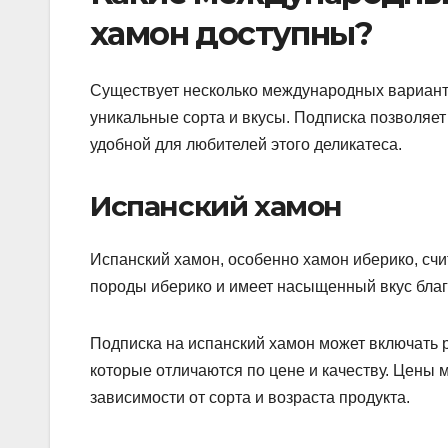
хамон доступны?
Существует несколько международных варианто
уникальные сорта и вкусы. Подписка позволяет
удобной для любителей этого деликатеса.
Испанский хамон
Испанский хамон, особенно хамон иберико, счи
породы иберико и имеет насыщенный вкус бла
Подписка на испанский хамон может включать р
которые отличаются по цене и качеству. Цены м
зависимости от сорта и возраста продукта.