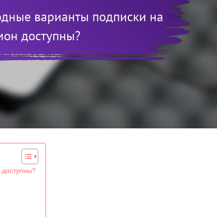
 доступны?