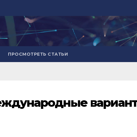
ПРОСМОТРЕТЬ СТАТЬИ
еждународные вариан