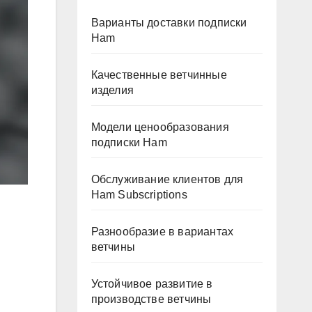
Варианты доставки подписки
Ham
Качественные ветчинные
изделия
Модели ценообразования
подписки Ham
Обслуживание клиентов для
Ham Subscriptions
Разнообразие в вариантах
ветчины
Устойчивое развитие в
производстве ветчины