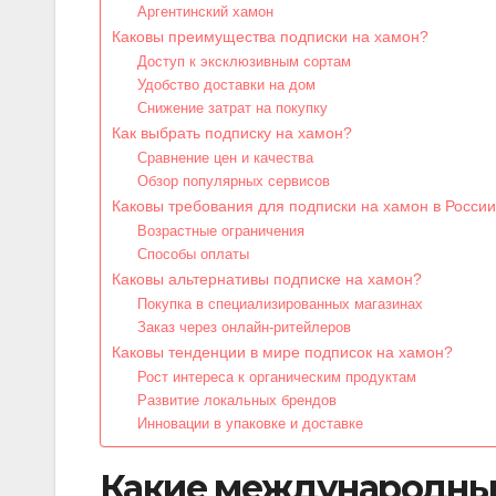
Аргентинский хамон
Каковы преимущества подписки на хамон?
Доступ к эксклюзивным сортам
Удобство доставки на дом
Снижение затрат на покупку
Как выбрать подписку на хамон?
Сравнение цен и качества
Обзор популярных сервисов
Каковы требования для подписки на хамон в Росси
Возрастные ограничения
Способы оплаты
Каковы альтернативы подписке на хамон?
Покупка в специализированных магазинах
Заказ через онлайн-ритейлеров
Каковы тенденции в мире подписок на хамон?
Рост интереса к органическим продуктам
Развитие локальных брендов
Инновации в упаковке и доставке
Какие международные