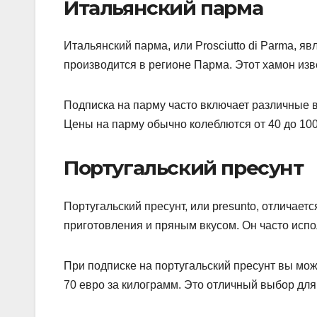
Итальянский парма
Итальянский парма, или Prosciutto di Parma,
производится в регионе Парма. Этот хамон изв
Подписка на парму часто включает различные в
Цены на парму обычно колеблются от 40 до 100 
Португальский пресунт
Португальский пресунт, или presunto, отличае
приготовления и пряным вкусом. Он часто испо
При подписке на португальский пресунт вы може
70 евро за килограмм. Это отличный выбор для 