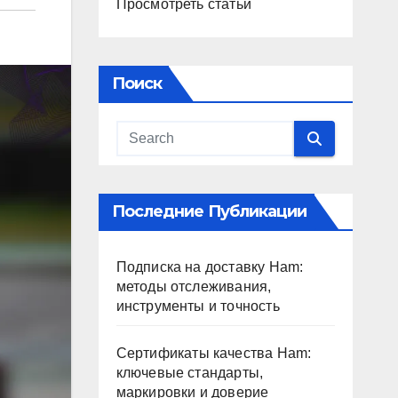
Просмотреть статьи
Поиск
Последние Публикации
Подписка на доставку Ham:
методы отслеживания,
инструменты и точность
Сертификаты качества Ham:
ключевые стандарты,
маркировки и доверие