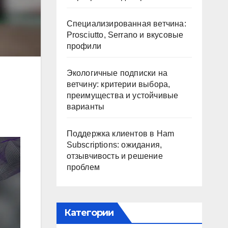
Специализированная ветчина:
Prosciutto, Serrano и вкусовые
профили
Экологичные подписки на
ветчину: критерии выбора,
преимущества и устойчивые
варианты
Поддержка клиентов в Ham
Subscriptions: ожидания,
отзывчивость и решение
проблем
Категории