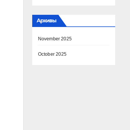
Архивы
November 2025
October 2025