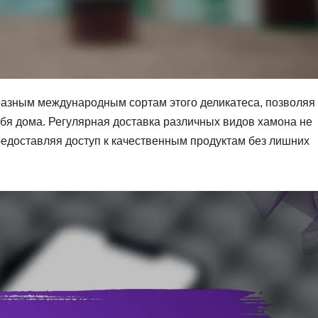
разным международным сортам этого деликатеса, позволяя
бя дома. Регулярная доставка различных видов хамона не
предоставляя доступ к качественным продуктам без лишних