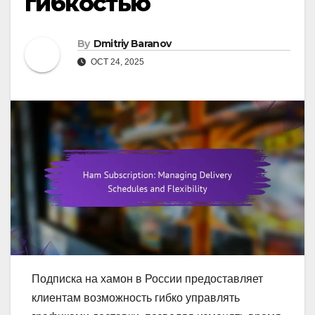
гибкостью
By
Dmitriy Baranov
OCT 24, 2025
Подписка на хамон в России предоставляет
клиентам возможность гибко управлять