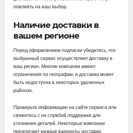
повлиять на ваш выбор.
Наличие доставки в
вашем регионе
Перед оформлением подписки убедитесь, что
выбранный сервис осуществляет доставку в
ваш регион. Многие компании имеют
ограничения по географии, и доставка может
быть недоступна в некоторых удаленных
районах.
Проверьте информацию на сайте сервиса или
свяжитесь с их службой поддержки для
уточнения деталей. Некоторые компании
предлагают разные варианты доставки,