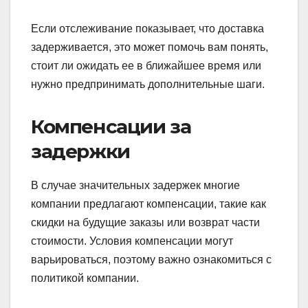
Если отслеживание показывает, что доставка
задерживается, это может помочь вам понять,
стоит ли ожидать ее в ближайшее время или
нужно предпринимать дополнительные шаги.
Компенсации за
задержки
В случае значительных задержек многие
компании предлагают компенсации, такие как
скидки на будущие заказы или возврат части
стоимости. Условия компенсации могут
варьироваться, поэтому важно ознакомиться с
политикой компании.