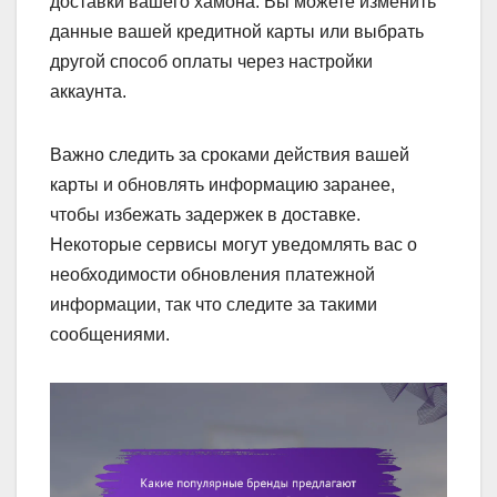
доставки вашего хамона. Вы можете изменить
данные вашей кредитной карты или выбрать
другой способ оплаты через настройки
аккаунта.
Важно следить за сроками действия вашей
карты и обновлять информацию заранее,
чтобы избежать задержек в доставке.
Некоторые сервисы могут уведомлять вас о
необходимости обновления платежной
информации, так что следите за такими
сообщениями.