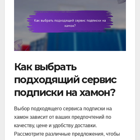
Как выбрать
подходящий сервис
подписки на хамон?
Выбор подходящего сервиса подписки на
хамон зависит от ваших предпочтений по
качеству, цене и удобству доставки.
Рассмотрите различные предложения, чтобы