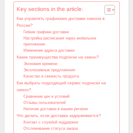
Key sections in the article:
Как управлять графиками доставки хамона в
России?
Гибкие графики доставки
Настройка расписания через мобильное
приложение
Изменение адреса доставки
Какие преимущества подписки на хамон?
Экономия времени
Эксклюзивные предложения
Качество и свежесть продукта
Как выбрать подходящий сервис подписки на
хамон?
Сравнение цен и условий
Отзывы пользователей
Наличие доставки в вашем регионе
Что делать, если доставка задерживается?
Контакт с службой поддержки
Отслеживание статуса заказа