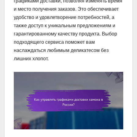
графиками доставки, позволяя изменять время
и место получения заказов. Это обеспечивает
удобство и удовлетворение потребностей, а
также доступ к уникальным предложениям и
гарантированному качеству продукта. Выбор
подходящего сервиса поможет вам
наслаждаться любимым деликатесом без
лишних хлопот.