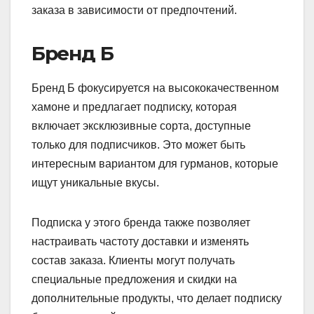
заказа в зависимости от предпочтений.
Бренд Б
Бренд Б фокусируется на высококачественном
хамоне и предлагает подписку, которая
включает эксклюзивные сорта, доступные
только для подписчиков. Это может быть
интересным вариантом для гурманов, которые
ищут уникальные вкусы.
Подписка у этого бренда также позволяет
настраивать частоту доставки и изменять
состав заказа. Клиенты могут получать
специальные предложения и скидки на
дополнительные продукты, что делает подписку