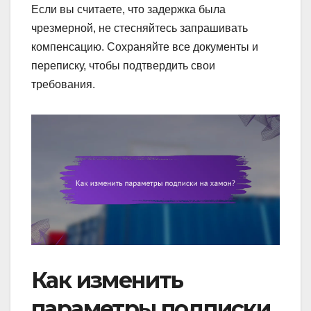
Если вы считаете, что задержка была
чрезмерной, не стесняйтесь запрашивать
компенсацию. Сохраняйте все документы и
переписку, чтобы подтвердить свои
требования.
Как изменить
параметры подписки