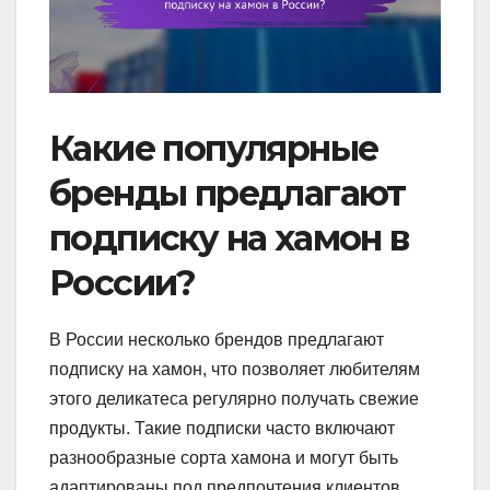
Какие популярные
бренды предлагают
подписку на хамон в
России?
В России несколько брендов предлагают
подписку на хамон, что позволяет любителям
этого деликатеса регулярно получать свежие
продукты. Такие подписки часто включают
разнообразные сорта хамона и могут быть
адаптированы под предпочтения клиентов.