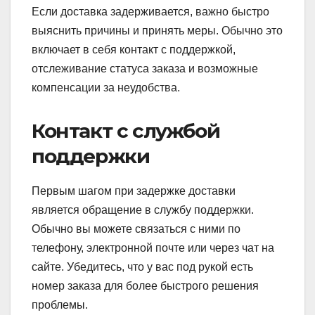
Если доставка задерживается, важно быстро
выяснить причины и принять меры. Обычно это
включает в себя контакт с поддержкой,
отслеживание статуса заказа и возможные
компенсации за неудобства.
Контакт с службой
поддержки
Первым шагом при задержке доставки
является обращение в службу поддержки.
Обычно вы можете связаться с ними по
телефону, электронной почте или через чат на
сайте. Убедитесь, что у вас под рукой есть
номер заказа для более быстрого решения
проблемы.