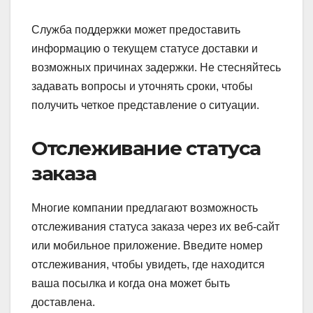
Служба поддержки может предоставить
информацию о текущем статусе доставки и
возможных причинах задержки. Не стесняйтесь
задавать вопросы и уточнять сроки, чтобы
получить четкое представление о ситуации.
Отслеживание статуса
заказа
Многие компании предлагают возможность
отслеживания статуса заказа через их веб-сайт
или мобильное приложение. Введите номер
отслеживания, чтобы увидеть, где находится
ваша посылка и когда она может быть
доставлена.