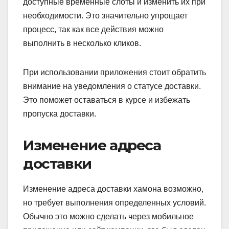
доступные временные слоты и изменить их при
необходимости. Это значительно упрощает
процесс, так как все действия можно
выполнить в несколько кликов.
При использовании приложения стоит обратить
внимание на уведомления о статусе доставки.
Это поможет оставаться в курсе и избежать
пропуска доставки.
Изменение адреса
доставки
Изменение адреса доставки хамона возможно,
но требует выполнения определенных условий.
Обычно это можно сделать через мобильное