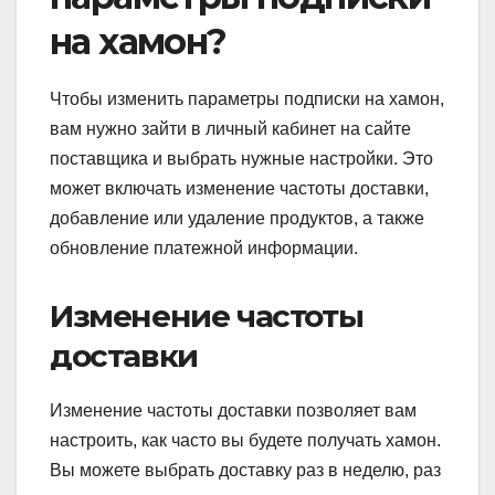
на хамон?
Чтобы изменить параметры подписки на хамон,
вам нужно зайти в личный кабинет на сайте
поставщика и выбрать нужные настройки. Это
может включать изменение частоты доставки,
добавление или удаление продуктов, а также
обновление платежной информации.
Изменение частоты
доставки
Изменение частоты доставки позволяет вам
настроить, как часто вы будете получать хамон.
Вы можете выбрать доставку раз в неделю, раз