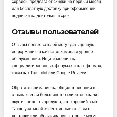
сервисы предлагают скидки на первый месяц
или бесплатную доставку при оформлении
подписки на длительный срок.
Отзывы пользователей
Отзывы пользователей могут дать ценную
информацию о качестве хамона и уровне
обслуживания. Ищите мнения на
специализированных форумах и платформах,
таких как Trustpilot или Google Reviews.
Обратите внимание на общие тенденции в
отзывах: если большинство клиентов хвалят
вкус и свежесть продукта, это хороший знак.
Также учитывайте негативные отзывы о
доставке или обслуживании, которые могут