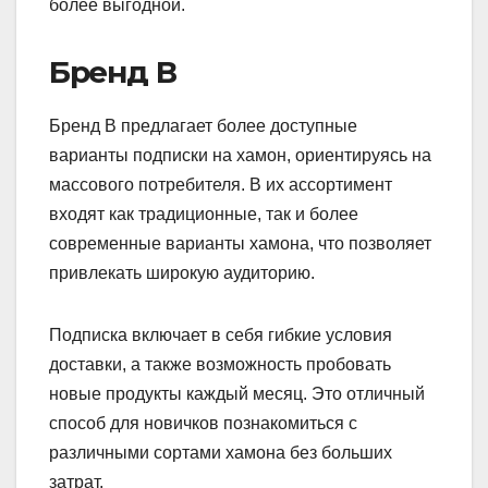
более выгодной.
Бренд В
Бренд В предлагает более доступные
варианты подписки на хамон, ориентируясь на
массового потребителя. В их ассортимент
входят как традиционные, так и более
современные варианты хамона, что позволяет
привлекать широкую аудиторию.
Подписка включает в себя гибкие условия
доставки, а также возможность пробовать
новые продукты каждый месяц. Это отличный
способ для новичков познакомиться с
различными сортами хамона без больших
затрат.