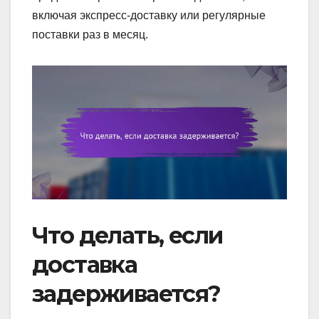
включая экспресс-доставку или регулярные
поставки раз в месяц.
Что делать, если
доставка
задерживается?