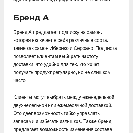
Бренд А
Бренд А предлагает подписку на хамон,
которая включает в себя различные сорта,
такие как хамон Иберико и Серрано. Подписка
позволяет клиентам выбирать частоту
доставки, что удобно для тех, кто хочет
получать продукт регулярно, но не слишком
часто.
Клиенты могут выбрать между еженедельной,
двухнедельной или ежемесячной доставкой.
Это дает возможность гибко управлять
запасами и избегать излишков. Также бренд
предлагает возможность изменения состава