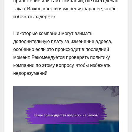
приложение или сайт компании, где был сделан
заказ. Важно внести изменения заранее, чтобы
избежать задержек.
Некоторые компании могут взимать
дополнительную плату за изменение адреса,
особенно если это происходит в последний
момент. Рекомендуется проверять политику
компании по этому вопросу, чтобы избежать
недоразумений.