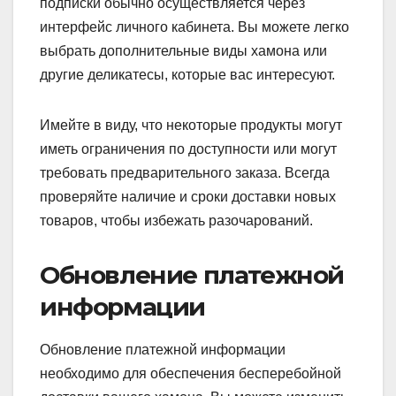
подписки обычно осуществляется через
интерфейс личного кабинета. Вы можете легко
выбрать дополнительные виды хамона или
другие деликатесы, которые вас интересуют.
Имейте в виду, что некоторые продукты могут
иметь ограничения по доступности или могут
требовать предварительного заказа. Всегда
проверяйте наличие и сроки доставки новых
товаров, чтобы избежать разочарований.
Обновление платежной
информации
Обновление платежной информации
необходимо для обеспечения бесперебойной