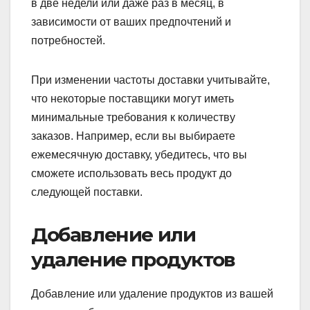
в две недели или даже раз в месяц, в
зависимости от ваших предпочтений и
потребностей.
При изменении частоты доставки учитывайте,
что некоторые поставщики могут иметь
минимальные требования к количеству
заказов. Например, если вы выбираете
ежемесячную доставку, убедитесь, что вы
сможете использовать весь продукт до
следующей поставки.
Добавление или
удаление продуктов
Добавление или удаление продуктов из вашей