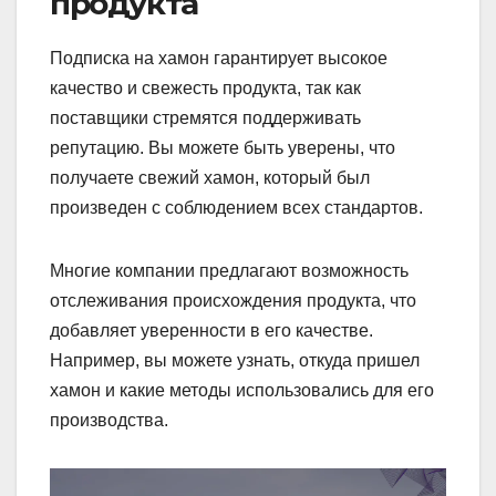
продукта
Подписка на хамон гарантирует высокое
качество и свежесть продукта, так как
поставщики стремятся поддерживать
репутацию. Вы можете быть уверены, что
получаете свежий хамон, который был
произведен с соблюдением всех стандартов.
Многие компании предлагают возможность
отслеживания происхождения продукта, что
добавляет уверенности в его качестве.
Например, вы можете узнать, откуда пришел
хамон и какие методы использовались для его
производства.