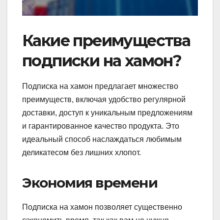
Какие преимущества
подписки на хамон?
Подписка на хамон предлагает множество
преимуществ, включая удобство регулярной
доставки, доступ к уникальным предложениям
и гарантированное качество продукта. Это
идеальный способ наслаждаться любимым
деликатесом без лишних хлопот.
Экономия времени
Подписка на хамон позволяет существенно