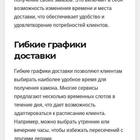
возможность изменения времени и места
доставки, что обеспечивает удобство и
удовлетворение потребностей клиентов.
Гибкие графики
доставки
Гибкие графики доставки позволяют клиентам
выбирать наиболее удобное время для
получения хамона. Многие сервисы
предлагают несколько временных слотов в
течение дня, что дает возможность
адаптироваться к расписанию клиента.
Например, можно выбрать утренние или
вечерние часы, чтобы избежать пересечений с
другими делами.