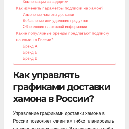
Компенсации за задержки
Как изменить параметры подписки на хамон?
Изменение частоты доставки
Добавление или удаление продуктов
Обновление платежной информации
Какие популярные бренды предлагают подписку
на хамон в России?
Бренд А
Бренд Б
Бренд В
Как управлять
графиками доставки
хамона в России?
Управление графиками доставки хамона в
России позволяет клиентам гибко планировать
получение своих заказов. Это включает в себя