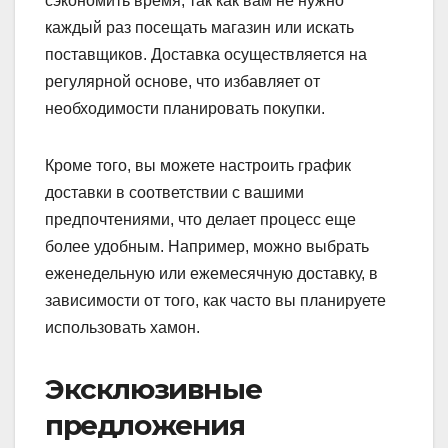
сэкономить время, так как вам не нужно
каждый раз посещать магазин или искать
поставщиков. Доставка осуществляется на
регулярной основе, что избавляет от
необходимости планировать покупки.
Кроме того, вы можете настроить график
доставки в соответствии с вашими
предпочтениями, что делает процесс еще
более удобным. Например, можно выбрать
еженедельную или ежемесячную доставку, в
зависимости от того, как часто вы планируете
использовать хамон.
Эксклюзивные
предложения