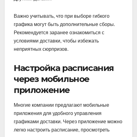
Важно учитывать, что при выборе гибкого
графика могут быть дополнительные сборы.
Рекомендуется заранее ознакомиться с
условиями доставки, чтобы избежать
неприятных сюрпризов.
Настройка расписания
через мобильное
приложение
Многие компании предлагают мобильные
приложения для удобного управления
графиками доставки. Через приложение можно
легко настроить расписание, просмотреть