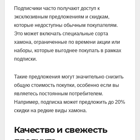
Подписчики часто получают доступ к
эксклюзивным предложениям и скидкам,
которые недоступны обычным покупателям.
Это может включать специальные сорта
хамона, ограниченные по времени акции или
наборы, которые выгоднее покупать в рамках
подписки.
Такие предложения могут значительно снизить
общую стоимость покупки, особенно если вы
являетесь постоянным потребителем.
Например, подписка может предложить до 20%
скидки на редкие виды хамона.
Качество и свежесть