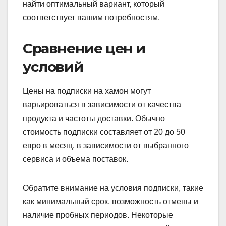
найти оптимальный вариант, который
соответствует вашим потребностям.
Сравнение цен и
условий
Цены на подписки на хамон могут
варьироваться в зависимости от качества
продукта и частоты доставки. Обычно
стоимость подписки составляет от 20 до 50
евро в месяц, в зависимости от выбранного
сервиса и объема поставок.
Обратите внимание на условия подписки, такие
как минимальный срок, возможность отмены и
наличие пробных периодов. Некоторые